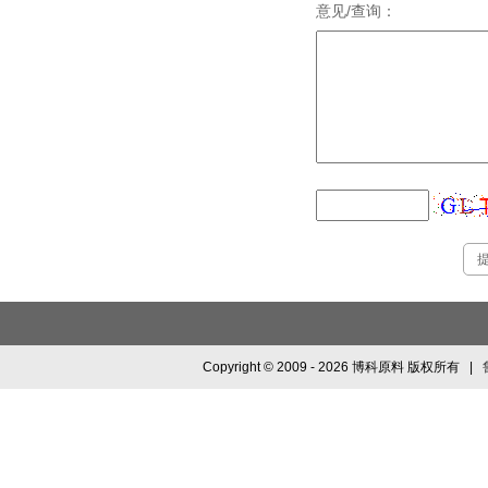
意见/查询：
Copyright © 2009 - 2026 博科原料 版权所有 |