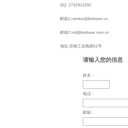
QQ: 2732912592
邮箱1:randox@biobase.cn
邮箱2:ivd@biobase.com.cn
地址:济南工业南路51号
请输入您的信息
姓名：
电话：
邮箱：