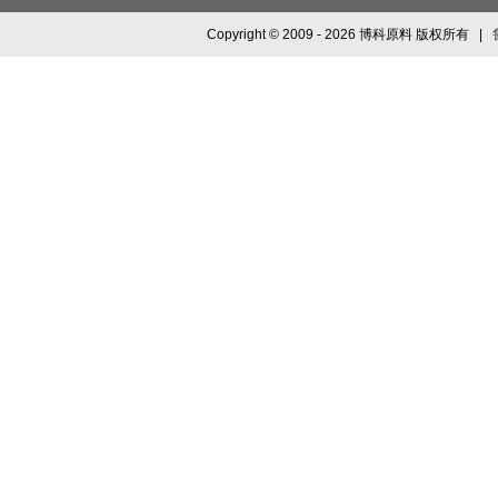
Copyright © 2009 - 2026 博科原料 版权所有 |